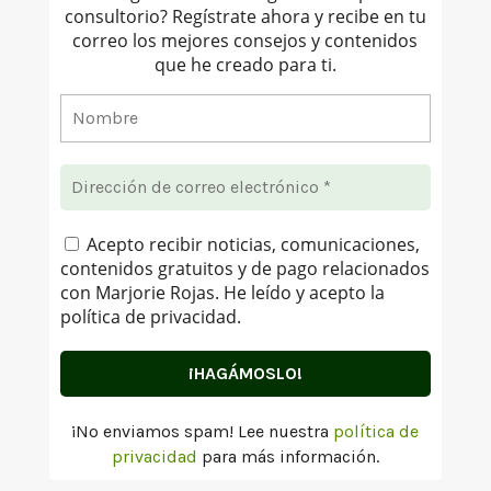
consultorio? Regístrate ahora y recibe en tu
correo los mejores consejos y contenidos
que he creado para ti.
Acepto recibir noticias, comunicaciones,
contenidos gratuitos y de pago relacionados
con Marjorie Rojas. He leído y acepto la
política de privacidad.
¡No enviamos spam! Lee nuestra
política de
privacidad
para más información.