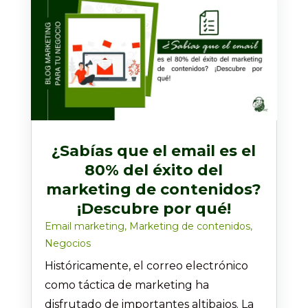
¿Sabías que el email es el
80% del éxito del
marketing de contenidos?
¡Descubre por qué!
Email marketing
,
Marketing de contenidos
,
Negocios
Históricamente, el correo electrónico
como táctica de marketing ha
disfrutado de importantes altibajos. La