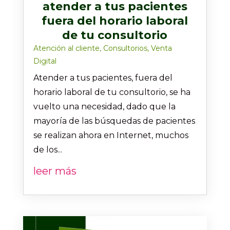
atender a tus pacientes
fuera del horario laboral
de tu consultorio
Atención al cliente
,
Consultorios
,
Venta
Digital
Atender a tus pacientes, fuera del
horario laboral de tu consultorio, se ha
vuelto una necesidad, dado que la
mayoría de las búsquedas de pacientes
se realizan ahora en Internet, muchos
de los...
leer más