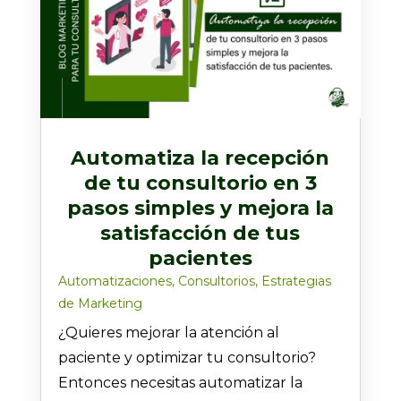
Automatiza la recepción
de tu consultorio en 3
pasos simples y mejora la
satisfacción de tus
pacientes
Automatizaciones
,
Consultorios
,
Estrategias
de Marketing
¿Quieres mejorar la atención al
paciente y optimizar tu consultorio?
Entonces necesitas automatizar la