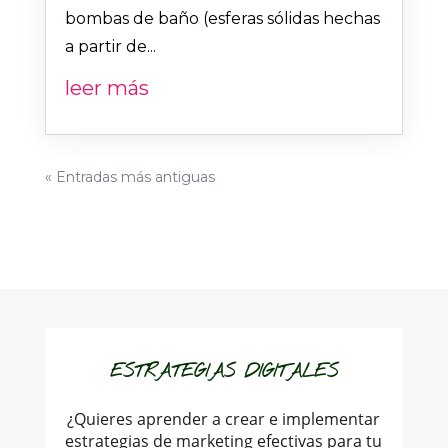
bombas de baño (esferas sólidas hechas
a partir de...
leer más
« Entradas más antiguas
ESTRATEGIAS DIGITALES
¿Quieres aprender a crear e implementar
estrategias de marketing efectivas para tu