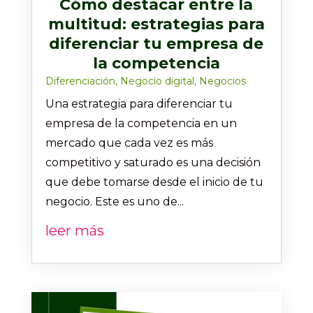
Cómo destacar entre la
multitud: estrategias para
diferenciar tu empresa de
la competencia
Diferenciación
,
Negocio digital
,
Negocios
Una estrategia para diferenciar tu
empresa de la competencia en un
mercado que cada vez es más
competitivo y saturado es una decisión
que debe tomarse desde el inicio de tu
negocio. Este es uno de...
leer más