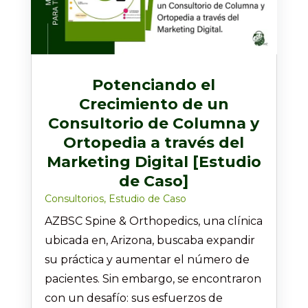
Potenciando el
Crecimiento de un
Consultorio de Columna y
Ortopedia a través del
Marketing Digital [Estudio
de Caso]
Consultorios
,
Estudio de Caso
AZBSC Spine & Orthopedics, una clínica
ubicada en, Arizona, buscaba expandir
su práctica y aumentar el número de
pacientes. Sin embargo, se encontraron
con un desafío: sus esfuerzos de