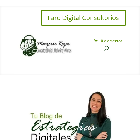
Faro Digital Consultorios
0 elementos