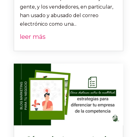
gente, y los vendedores, en particular,
han usado y abusado del correo
electrónico como una...
leer más