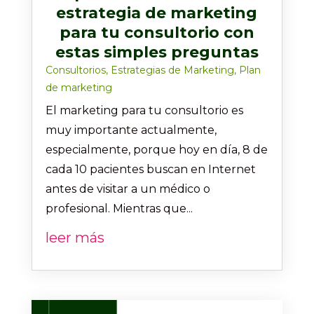
estrategia de marketing
para tu consultorio con
estas simples preguntas
Consultorios
,
Estrategias de Marketing
,
Plan
de marketing
El marketing para tu consultorio es
muy importante actualmente,
especialmente, porque hoy en día, 8 de
cada 10 pacientes buscan en Internet
antes de visitar a un médico o
profesional. Mientras que...
leer más