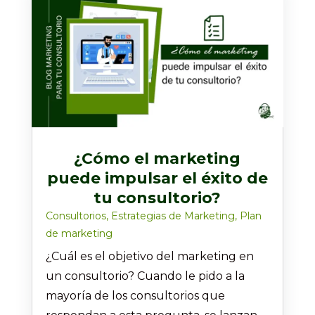
¿Cómo el marketing
puede impulsar el éxito de
tu consultorio?
Consultorios
,
Estrategias de Marketing
,
Plan
de marketing
¿Cuál es el objetivo del marketing en
un consultorio? Cuando le pido a la
mayoría de los consultorios que