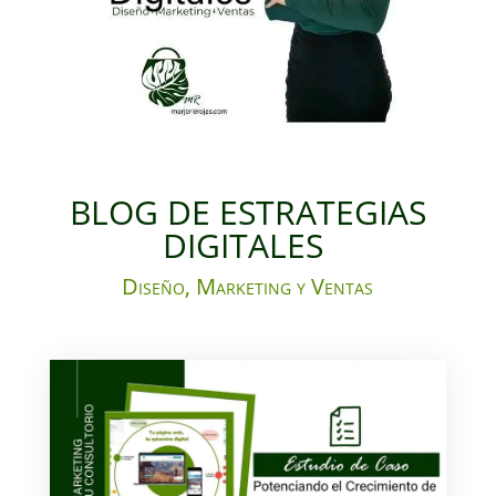
BLOG DE ESTRATEGIAS
DIGITALES
Diseño, Marketing y Ventas