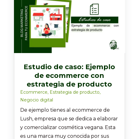
Estudio de caso: Ejemplo
de ecommerce con
estrategia de producto
Ecommerce
,
Estrategia de producto
,
Negocio digital
De ejemplo tienes al ecommerce de
Lush, empresa que se dedica a elaborar
y comercializar cosmética vegana. Esta
es una marca muy conocida por sus