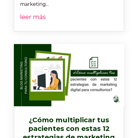
marketing...
leer más
¿Cómo multiplicar tus
pacientes con estas 12
estrategias de marketing