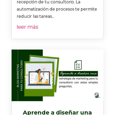
recepción de tu consultorio. La
automatización de procesos te permite
reducir las tareas...
leer más
Aprende a diseñar una