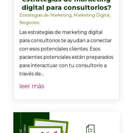
digital para consultorios?
Estrategias de Marketing
,
Marketing Digital
,
Negocios
Las estrategias de marketing digital
para consultorios te ayudan a conectar
con esos potenciales clientes. Esos
pacientes potenciales están preparados
para interactuar con tu consultorio a
través de...
leer más