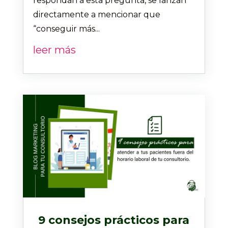
respondan a esta pregunta, se lanzan
directamente a mencionar que
“conseguir más...
leer más
9 consejos prácticos para