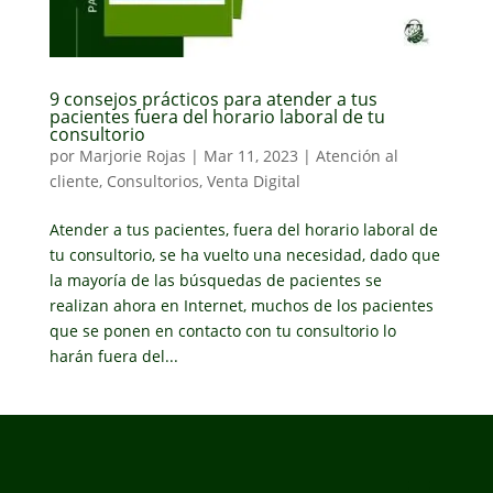
9 consejos prácticos para atender a tus
pacientes fuera del horario laboral de tu
consultorio
por
Marjorie Rojas
|
Mar 11, 2023
|
Atención al
cliente
,
Consultorios
,
Venta Digital
Atender a tus pacientes, fuera del horario laboral de
tu consultorio, se ha vuelto una necesidad, dado que
la mayoría de las búsquedas de pacientes se
realizan ahora en Internet, muchos de los pacientes
que se ponen en contacto con tu consultorio lo
harán fuera del...