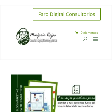
Faro Digital Consultorios
0 elementos