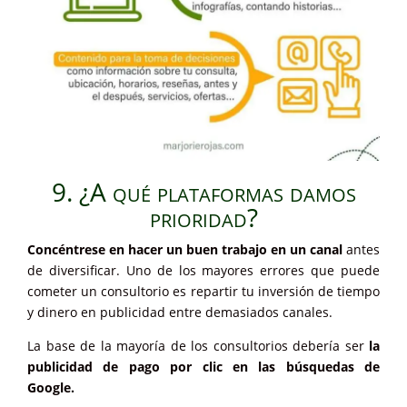
9. ¿A qué plataformas damos
prioridad?
Concéntrese en hacer un buen trabajo en un canal
antes
de diversificar. Uno de los mayores errores que puede
cometer un consultorio es repartir tu inversión de tiempo
y dinero en publicidad entre demasiados canales.
La base de la mayoría de los consultorios debería ser
la
publicidad de pago por clic en las búsquedas de
Google.