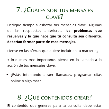
7. ¿Cuáles son tus mensajes
clave?
Dedique tiempo a esbozar tus mensajes clave. Algunas
de las respuestas anteriores,
los problemas que
resuelves y lo que hace que tu consulta sea diferente,
deberían formar parte de esos mensajes.
Piense en las ofertas que quiere incluir en tu marketing.
Y lo que es más importante, piense en la llamada a la
acción de tus mensajes clave.
¿Estás intentando atraer llamadas, programar citas
online o algo más?
8. ¿Qué contenidos crear?
El contenido que generes para tu consulta debe estar