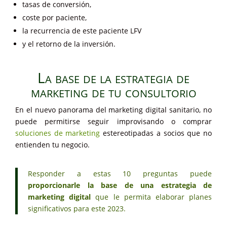
tasas de conversión,
coste por paciente,
la recurrencia de este paciente LFV
y el retorno de la inversión.
La base de la estrategia de
marketing de tu consultorio
En el nuevo panorama del marketing digital sanitario, no
puede permitirse seguir improvisando o comprar
soluciones de marketing
estereotipadas a socios que no
entienden tu negocio.
Responder a estas 10 preguntas puede
proporcionarle la base de una estrategia de
marketing digital
que le permita elaborar planes
significativos para este 2023.