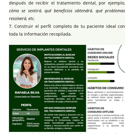
después de recibir el tratamiento dental, por ejemplo,
cómo se sentirá, qué beneficios obtendrá, qué problemas
resolverá, etc.
Construir el perfil completo de tu paciente ideal con
toda la información recopilada.