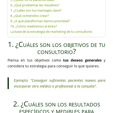
6. ¿Qué problemas les resuelves?
7. ¿Cuáles son tus mensajes clave?
8. ¿Qué contenidos crear?
9. ¿A qué plataformas damos prioridad?
10. ¿Cómo mediremos el éxito?
La base de la estrategia de marketing de tu consultorio
1. ¿Cuáles son los objetivos de tu
consultorio?
Piensa en tus objetivos como
tus deseos generales
y
considera tu estrategia para conseguir lo que quieres.
Ejemplo:
“Conseguir suficientes pacientes nuevos para
incorporar otro médico o profesional a la consulta”.
2. ¿Cuáles son los resultados
específicos y medibles para