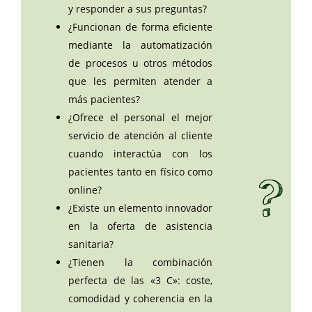
y responder a sus preguntas?
¿Funcionan de forma eficiente
mediante la automatización
de procesos u otros métodos
que les permiten atender a
más pacientes?
¿Ofrece el personal el mejor
servicio de atención al cliente
cuando interactúa con los
pacientes tanto en físico como
online?
¿Existe un elemento innovador
en la oferta de asistencia
sanitaria?
¿Tienen la combinación
perfecta de las «3 C»: coste,
comodidad y coherencia en la