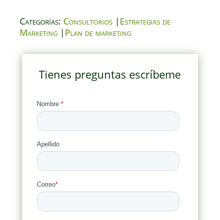
Categorías:
Consultorios
|
Estrategias de
Marketing
|
Plan de marketing
Tienes preguntas escríbeme