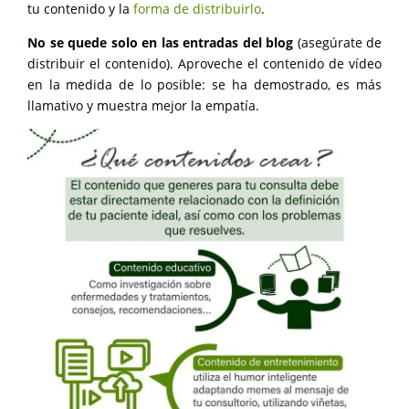
tu contenido y la
forma de distribuirlo
.
No se quede solo en las entradas del blog
(asegúrate de
distribuir el contenido). Aproveche el contenido de vídeo
en la medida de lo posible: se ha demostrado, es más
llamativo y muestra mejor la empatía.