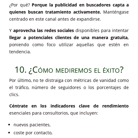
¿Por qué?
Porque la publicidad en buscadores capta a
quienes buscan tratamiento activamente.
Manténgase
centrado en este canal antes de expandirse.
Y
aprovecha las redes sociales
disponibles para intentar
llegar a potenciales clientes de una manera gratuita,
poniendo como foco utilizar aquellas que estén en
tendencia.
10. ¿Cómo mediremos el éxito?
Por último, no te distraiga con métricas de vanidad como
el tráfico, número de seguidores o los porcentajes de
clics.
Céntrate en los indicadores clave de rendimiento
esenciales para consultorios, que incluyen:
nuevos pacientes,
coste por contacto,