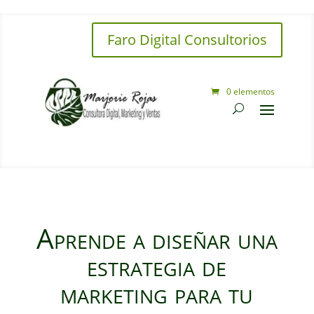
Faro Digital Consultorios
0 elementos
Aprende a diseñar una
estrategia de
marketing para tu