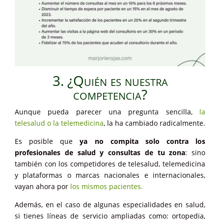
3. ¿Quién es nuestra
competencia?
Aunque pueda parecer una pregunta sencilla,
la
telesalud o la telemedicina
, la ha cambiado radicalmente.
Es posible que
ya no compita solo contra los
profesionales de salud y consultas de tu zona
: sino
también con los competidores de telesalud, telemedicina
y plataformas o marcas nacionales e internacionales,
vayan ahora por
los mismos pacientes.
Además, en el caso de algunas especialidades en salud,
si tienes líneas de servicio ampliadas como: ortopedia,