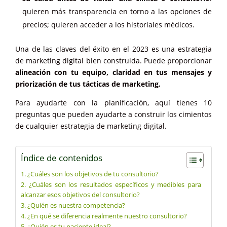
quieren más transparencia en torno a las opciones de
precios; quieren acceder a los historiales médicos.
Una de las claves del éxito en el 2023 es una estrategia
de marketing digital bien construida. Puede proporcionar
alineación con tu equipo, claridad en tus mensajes y
priorización de tus tácticas de marketing.
Para ayudarte con la planificación, aquí tienes 10
preguntas que pueden ayudarte a construir los cimientos
de cualquier estrategia de marketing digital.
Índice de contenidos
1. ¿Cuáles son los objetivos de tu consultorio?
2. ¿Cuáles son los resultados específicos y medibles para
alcanzar esos objetivos del consultorio?
3. ¿Quién es nuestra competencia?
4. ¿En qué se diferencia realmente nuestro consultorio?
5. ¿Quién es tu paciente ideal?