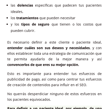
las
dolencias
específicas que padecen tus pacientes
ideales,
los
tratamientos
que pueden necesitar
y los
tipos de seguro
que tienen o los costos que
pueden cubrir.
Es necesario definir a este cliente o paciente ideal,
entender cuáles son sus deseos y necesidades
, y con
ellos establecer toda una estrategia de comunicación que
te permita ayudarlo de la mejor manera y así
convencerlos de que eres su mejor opción.
Esto es importante para entender tus esfuerzos de
publicidad de pago, así como para centrar tus esfuerzos
de creación de contenidos para influir en el SEO.
No querrás desperdiciar ninguno de estos esfuerzos en
los pacientes equivocados.
Para definir a un paciente ideal, por ejemplo, de una