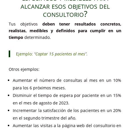
alcanzar esos objetivos del
consultorio?
Tus objetivos
deben tener resultados concretos,
realistas, medibles y definidos para cumplir en un
tiempo
determinado.
Ejemplo:
“Captar 15 pacientes al mes”.
Otros ejemplos:
Aumentar el número de consultas al mes en un 10%
para los 6 próximos meses.
Disminuir el tiempo de espera por paciente en un 15%
en el mes de agosto de 2023.
Incrementar la satisfacción de los pacientes en un 20%
en el segundo trimestre del año.
Aumentar las visitas a la página web del consultorio en