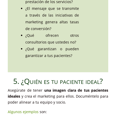
prestación de los servicios?
¿El mensaje que se transmite
a través de las iniciativas de
marketing genera altas tasas
de conversión?
¿Qué ofrecen otros
consultorios que ustedes no?
¿Qué garantizan o pueden
garantizar a tus pacientes?
5. ¿Quién es tu paciente ideal?
Asegúrate de tener
una imagen clara de tus pacientes
ideales
y crea el marketing para ellos. Documéntelo para
poder alinear a tu equipo y socio.
Algunos ejemplos
son: