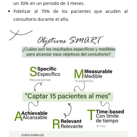
un 30% en un periodo de 3 meses.
Fidelizar al 70% de los pacientes que acuden al
consultorio durante el año.