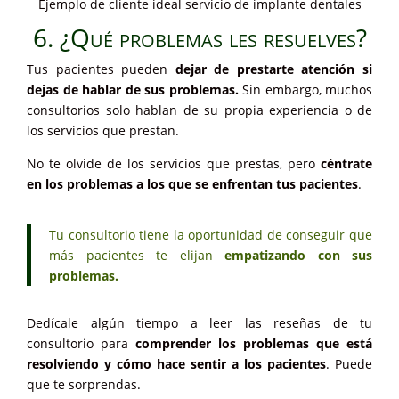
Ejemplo de cliente ideal servicio de implante dentales
6. ¿Qué problemas les resuelves?
Tus pacientes pueden
dejar de prestarte atención si
dejas de hablar de sus problemas.
Sin embargo, muchos
consultorios solo hablan de su propia experiencia o de
los servicios que prestan.
No te olvide de los servicios que prestas, pero
céntrate
en los problemas a los que se enfrentan tus pacientes
.
Tu consultorio tiene la oportunidad de conseguir que
más pacientes te elijan
empatizando con sus
problemas.
Dedícale algún tiempo a leer las reseñas de tu
consultorio para
comprender los problemas que está
resolviendo y cómo hace sentir a los pacientes
. Puede
que te sorprendas.