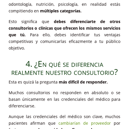
odontología, nutrición, psicología, en realidad estás
compitiendo en
múltiples categorías.
Esto significa que
debes diferenciarte de otros
consultorios o clínicas que ofrecen los mismos servicios
que tú.
Para ello, debes identificar tus ventajas
competitivas y comunicarlas eficazmente a tu público
objetivo.
4. ¿En qué se diferencia
realmente nuestro consultorio?
Esta es quizá la pregunta
más difícil de responder.
Muchos consultorios no responden en absoluto o se
basan únicamente en las credenciales del médico para
diferenciarse.
Aunque las credenciales del médico son clave, muchos
pacientes afirman que
cambiarían de proveedor
por