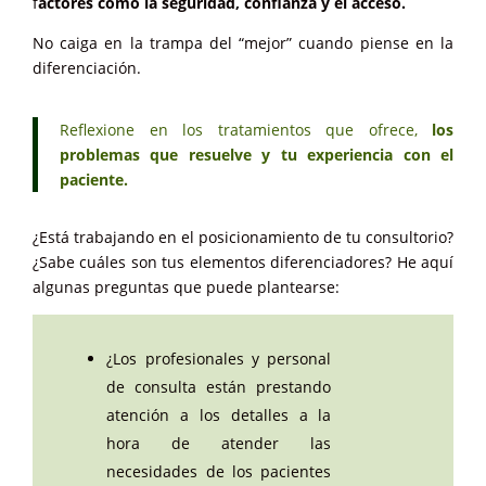
f
actores como la seguridad, confianza y el acceso.
No caiga en la trampa del “mejor” cuando piense en la
diferenciación.
Reflexione en los tratamientos que ofrece,
los
problemas que resuelve y tu experiencia con el
paciente.
¿Está trabajando en el posicionamiento de tu consultorio?
¿Sabe cuáles son tus elementos diferenciadores? He aquí
algunas preguntas que puede plantearse:
¿Los profesionales y personal
de consulta están prestando
atención a los detalles a la
hora de atender las
necesidades de los pacientes