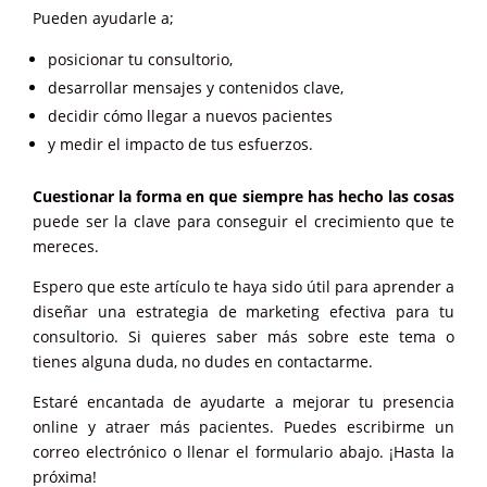
Pueden ayudarle a;
posicionar tu consultorio,
desarrollar mensajes y contenidos clave,
decidir cómo llegar a nuevos pacientes
y medir el impacto de tus esfuerzos.
Cuestionar la forma en que siempre has hecho las cosas
puede ser la clave para conseguir el crecimiento que te
mereces.
Espero que este artículo te haya sido útil para aprender a
diseñar una estrategia de marketing efectiva para tu
consultorio. Si quieres saber más sobre este tema o
tienes alguna duda, no dudes en contactarme.
Estaré encantada de ayudarte a mejorar tu presencia
online y atraer más pacientes. Puedes escribirme un
correo electrónico o llenar el formulario abajo. ¡Hasta la
próxima!