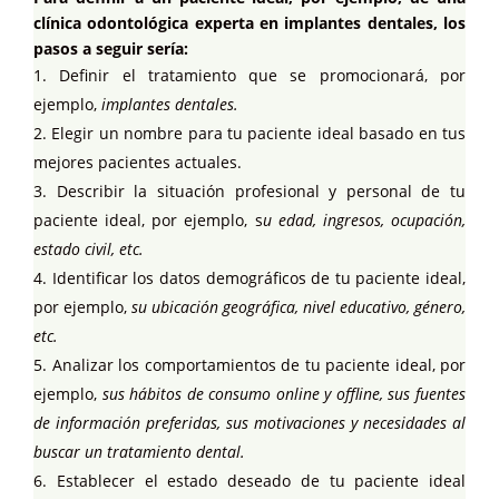
clínica odontológica experta en implantes dentales, los
pasos a seguir sería:
Definir el tratamiento que se promocionará, por
ejemplo,
implantes dentales.
Elegir un nombre para tu paciente ideal basado en tus
mejores pacientes actuales.
Describir la situación profesional y personal de tu
paciente ideal, por ejemplo, s
u edad, ingresos, ocupación,
estado civil, etc.
Identificar los datos demográficos de tu paciente ideal,
por ejemplo,
su ubicación geográfica, nivel educativo, género,
etc.
Analizar los comportamientos de tu paciente ideal, por
ejemplo,
sus hábitos de consumo online y offline, sus fuentes
de información preferidas, sus motivaciones y necesidades al
buscar un tratamiento dental.
Establecer el estado deseado de tu paciente ideal