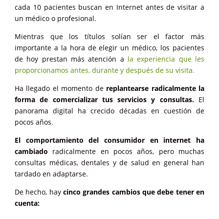
cada 10 pacientes buscan en Internet antes de visitar a
un médico o profesional.
Mientras que los títulos solían ser el factor más
importante a la hora de elegir un médico, los pacientes
de hoy prestan más atención a
la experiencia que les
proporcionamos antes, durante y después de su visita.
Ha llegado el momento de
replantearse radicalmente la
forma de comercializar tus servicios y consultas.
El
panorama digital ha crecido décadas en cuestión de
pocos años.
El comportamiento del consumidor en internet ha
cambiado
radicalmente en pocos años, pero muchas
consultas médicas, dentales y de salud en general han
tardado en adaptarse.
De hecho, hay
cinco grandes cambios que debe tener en
cuenta: