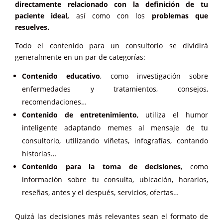
directamente relacionado con la definición de tu
paciente ideal,
así como con los
problemas que
resuelves.
Todo el contenido para un consultorio se dividirá
generalmente en un par de categorías:
Contenido educativo
, como investigación sobre
enfermedades y tratamientos, consejos,
recomendaciones…
Contenido de entretenimiento
, utiliza el humor
inteligente adaptando memes al mensaje de tu
consultorio, utilizando viñetas, infografías, contando
historias…
Contenido para la toma de decisiones
, como
información sobre tu consulta, ubicación, horarios,
reseñas, antes y el después, servicios, ofertas…
Quizá las decisiones más relevantes sean el formato de