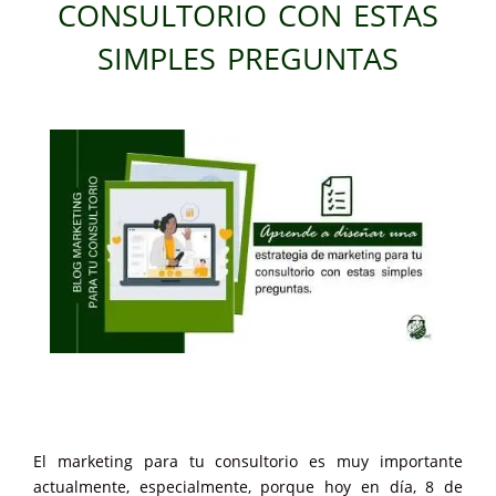
consultorio con estas
simples preguntas
El marketing para tu consultorio es muy importante
actualmente, especialmente, porque hoy en día, 8 de