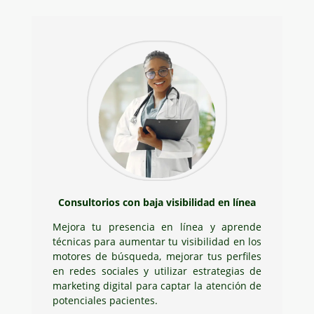
Consultorios con baja visibilidad en línea
Mejora tu presencia en línea y aprende
técnicas para aumentar tu visibilidad en los
motores de búsqueda, mejorar tus perfiles
en redes sociales y utilizar estrategias de
marketing digital para captar la atención de
potenciales pacientes.