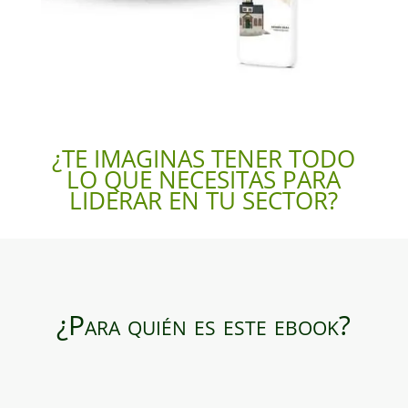
¿TE IMAGINAS TENER TODO
LO QUE NECESITAS PARA
LIDERAR EN TU SECTOR?
¿Para quién es este ebook?