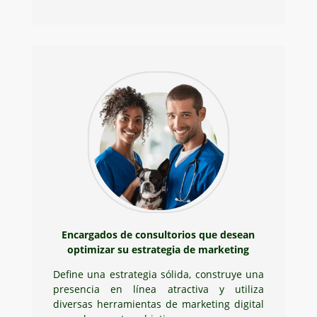
Encargados de consultorios que desean
optimizar su estrategia de marketing
Define una estrategia sólida, construye una
presencia en línea atractiva y utiliza
diversas herramientas de marketing digital