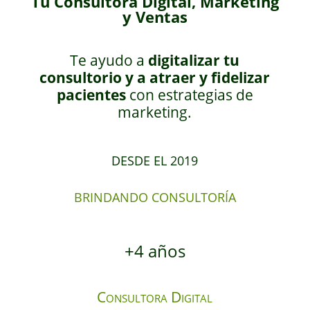
Tu Consultora Digital, Marketing
y Ventas
Te ayudo a
digitalizar tu
consultorio y a atraer y fidelizar
pacientes
con estrategias de
marketing.
DESDE EL 2019
BRINDANDO CONSULTORÍA
+4 años
Consultora Digital