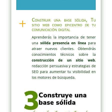
Construir una base sólida, Tu
L
sitio web como epicentro de tu
comunicación digital
Aprenderás la importancia de tener
una
sólida presencia en línea
para
atraer nuevos clientes. Obtendrás
conocimientos técnicos sobre la
construcción de un sitio web
,
redacción persuasiva y estrategias de
SEO para aumentar tu visibilidad en
los motores de búsqueda.