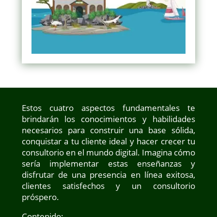
Estos cuatro aspectos fundamentales te
brindarán los conocimientos y habilidades
necesarios para construir una base sólida,
conquistar a tu cliente ideal y hacer crecer tu
consultorio en el mundo digital.
Imagina cómo
sería implementar estas enseñanzas y
disfrutar de una presencia en línea exitosa,
clientes satisfechos y un consultorio
próspero.
Contenido: