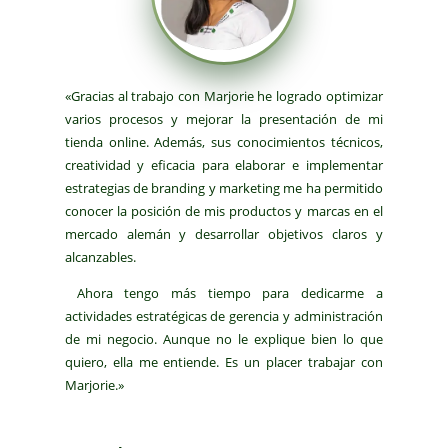
«Gracias al trabajo con Marjorie he logrado optimizar
varios procesos y mejorar la presentación de mi
tienda online. Además, sus conocimientos técnicos,
creatividad y eficacia para elaborar e implementar
estrategias de branding y marketing me ha permitido
conocer la posición de mis productos y marcas en el
mercado alemán y desarrollar objetivos claros y
alcanzables.
Ahora tengo más tiempo para dedicarme a
actividades estratégicas de gerencia y administración
de mi negocio. Aunque no le explique bien lo que
quiero, ella me entiende. Es un placer trabajar con
Marjorie.»