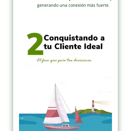
generando una conexión más fuerte.