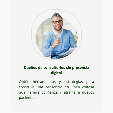
Dueños de consultorios sin presencia
digital
Obtén herramientas y estrategias para
construir una presencia en línea exitosa
que genere confianza y atraiga a nuevos
pacientes.