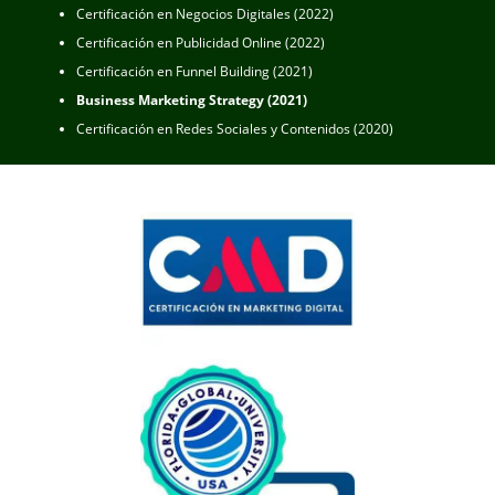
Certificación en Negocios Digitales (2022)
Certificación en Publicidad Online (2022)
Certificación en Funnel Building
(2021)
Business Marketing Strategy (2021)
Certificación en Redes Sociales y Contenidos (2020)