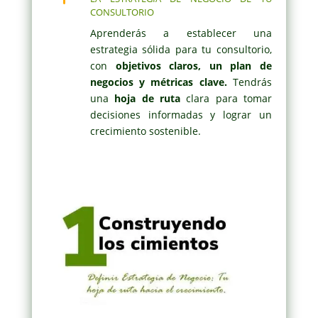
consultorio
Aprenderás a establecer una
estrategia sólida para tu consultorio,
con
objetivos claros, un plan de
negocios y métricas clave.
Tendrás
una
hoja de ruta
clara para tomar
decisiones informadas y lograr un
crecimiento sostenible.