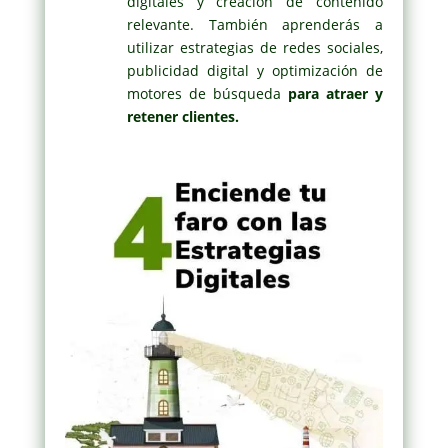
digitales y creación de contenido
relevante. También aprenderás a
utilizar estrategias de redes sociales,
publicidad digital y optimización de
motores de búsqueda
para atraer y
retener clientes.