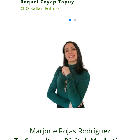
Raquel Cayap Tapuy
CEO Kallari Futuro
Marjorie Rojas Rodríguez