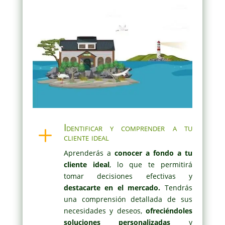
Identificar y comprender a tu
L
cliente ideal
Aprenderás a
conocer a fondo a tu
cliente ideal
, lo que te permitirá
tomar decisiones efectivas y
destacarte en el mercado.
Tendrás
una comprensión detallada de sus
necesidades y deseos,
ofreciéndoles
soluciones personalizadas
y