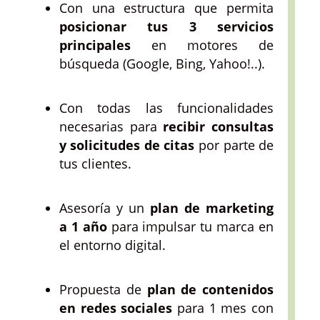
Con una estructura que permita
posicionar tus 3 servicios
principales
en motores de
búsqueda (Google, Bing, Yahoo!..).
Con todas las funcionalidades
necesarias para
recibir consultas
y solicitudes de citas
por parte de
tus clientes.
Asesoría y un
plan de marketing
a 1 año
para impulsar tu marca en
el entorno digital.
Propuesta de
plan de contenidos
en redes sociales
para 1 mes con