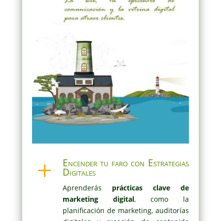
Encender tu faro con Estrategias
L
Digitales
Aprenderás
prácticas clave de
marketing digital
, como la
planificación de marketing, auditorías