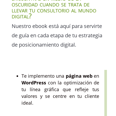
oscuridad cuando se trata de
llevar tu consultorio al mundo
digital?
Nuestro ebook está aquí para servirte
de guía en cada etapa de tu estrategia
de posicionamiento digital.
Te implemento una
página web
en
WordPress
con la optimización de
tu línea gráfica que refleje tus
valores y se centre en tu cliente
ideal.