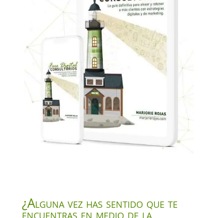
¿Alguna vez has sentido que te
encuentras en medio de la