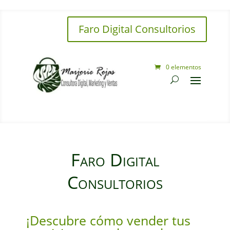
Faro Digital Consultorios
0 elementos
Faro Digital
Consultorios
¡Descubre cómo vender tus