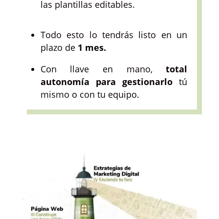
las plantillas editables.
Todo esto lo tendrás listo en un
plazo de
1 mes.
Con llave en mano,
total
autonomía para gestionarlo
tú
mismo o con tu equipo.