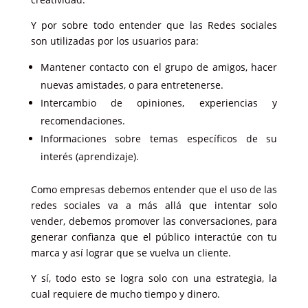
Y por sobre todo entender que las Redes sociales
son utilizadas por los usuarios para:
Mantener contacto con el grupo de amigos, hacer
nuevas amistades, o para entretenerse.
Intercambio de opiniones, experiencias y
recomendaciones.
Informaciones sobre temas específicos de su
interés (aprendizaje).
Como empresas debemos entender que el uso de las
redes sociales va a más allá que intentar solo
vender, debemos promover las conversaciones, para
generar confianza que el público interactúe con tu
marca y así lograr que se vuelva un cliente.
Y sí, todo esto se logra solo con una estrategia, la
cual requiere de mucho tiempo y dinero.