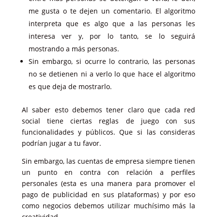
me gusta o te dejen un comentario. El algoritmo
interpreta que es algo que a las personas les
interesa ver y, por lo tanto, se lo seguirá
mostrando a más personas.
Sin embargo, si ocurre lo contrario, las personas
no se detienen ni a verlo lo que hace el algoritmo
es que deja de mostrarlo.
Al saber esto debemos tener claro que cada red
social tiene ciertas reglas de juego con sus
funcionalidades y públicos. Que si las consideras
podrían jugar a tu favor.
Sin embargo, las cuentas de empresa siempre tienen
un punto en contra con relación a perfiles
personales (esta es una manera para promover el
pago de publicidad en sus plataformas) y por eso
como negocios debemos utilizar muchísimo más la
creatividad.