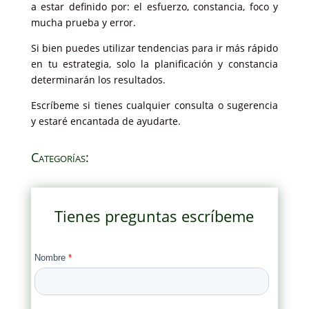
a estar definido por: el esfuerzo, constancia, foco y
mucha prueba y error.
Si bien puedes utilizar tendencias para ir más rápido
en tu estrategia, solo la planificación y constancia
determinarán los resultados.
Escríbeme si tienes cualquier consulta o sugerencia
y estaré encantada de ayudarte.
Categorías:
Tienes preguntas escríbeme