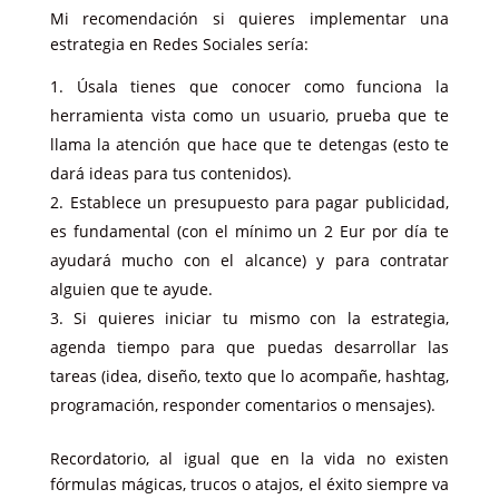
Mi recomendación si quieres implementar una
estrategia en Redes Sociales sería:
Úsala tienes que conocer como funciona la
herramienta vista como un usuario, prueba que te
llama la atención que hace que te detengas (esto te
dará ideas para tus contenidos).
Establece un presupuesto para pagar publicidad,
es fundamental (con el mínimo un 2 Eur por día te
ayudará mucho con el alcance) y para contratar
alguien que te ayude.
Si quieres iniciar tu mismo con la estrategia,
agenda tiempo para que puedas desarrollar las
tareas (idea, diseño, texto que lo acompañe, hashtag,
programación, responder comentarios o mensajes).
Recordatorio, al igual que en la vida no existen
fórmulas mágicas, trucos o atajos, el éxito siempre va