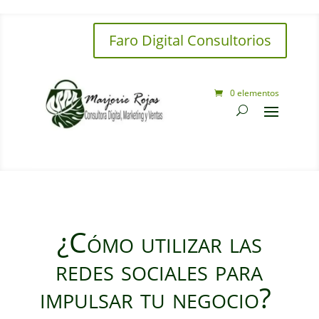
Faro Digital Consultorios
0 elementos
¿Cómo utilizar las
redes sociales para
impulsar tu negocio?