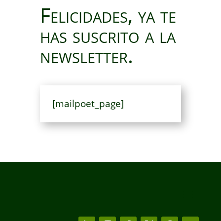
Felicidades, ya te
has suscrito a la
newsletter.
[mailpoet_page]