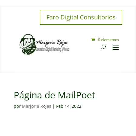
Faro Digital Consultorios
0 elementos
Página de MailPoet
por
Marjorie Rojas
|
Feb 14, 2022